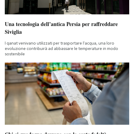
Una tecnologia dell’antica Persia per raffreddare
Siviglia
I qanat venivano utilizzati per trasportare l'acqua, una loro
evoluzione contribuirà ad abbassare le temperature in modo
sostenibile