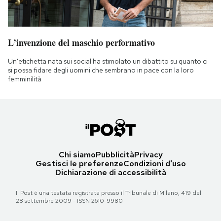
L’invenzione del maschio performativo
Un'etichetta nata sui social ha stimolato un dibattito su quanto ci
si possa fidare degli uomini che sembrano in pace con la loro
femminilità
Chi siamo
Pubblicità
Privacy
Gestisci le preferenze
Condizioni d'uso
Dichiarazione di accessibilità
Il Post è una testata registrata presso il Tribunale di Milano, 419 del
28 settembre 2009 - ISSN 2610-9980