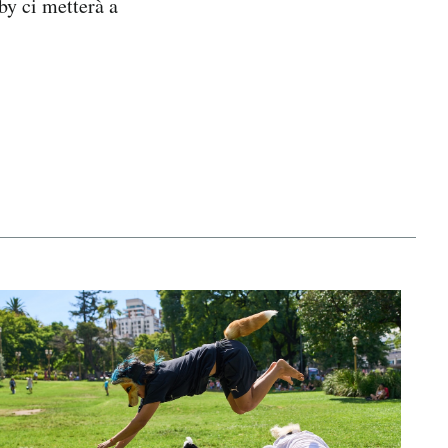
by ci metterà a