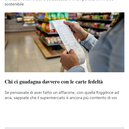
sostenibile
Chi ci guadagna davvero con le carte fedeltà
Se pensavate di aver fatto un affarone, con quella friggitrice ad
aria, sappiate che il supermercato è ancora più contento di voi