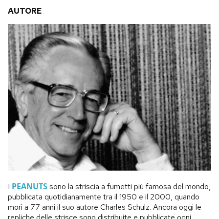
AUTORE
PEANUTS
I
sono la striscia a fumetti più famosa del mondo,
pubblicata quotidianamente tra il 1950 e il 2000, quando
morì a 77 anni il suo autore Charles Schulz. Ancora oggi le
repliche delle strisce sono distribuite e pubblicate ogni