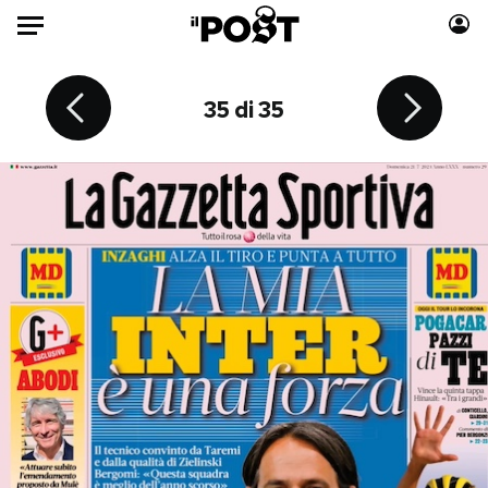
Auto
24 di 35
34 di 35
20 di 35
30 di 35
26 di 35
27 di 35
28 di 35
29 di 35
22 di 35
23 di 35
25 di 35
32 di 35
33 di 35
35 di 35
14 di 35
10 di 35
16 di 35
17 di 35
18 di 35
19 di 35
12 di 35
13 di 35
15 di 35
21 di 35
31 di 35
11 di 35
4 di 35
6 di 35
7 di 35
8 di 35
9 di 35
2 di 35
3 di 35
5 di 35
1 di 35
HOME
Italia
Moda
Mondo
Libri
Politica
Consumismi
Tecnologia
Storie/Idee
Internet
Ok Boomer!
Scienza
Media
Cultura
Europa
Economia
Altrecose
Sport
Mondiali calcio 2026