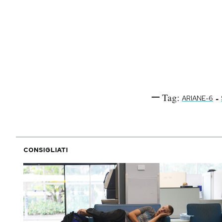
Tag:
-
ARIANE-6
CONSIGLIATI