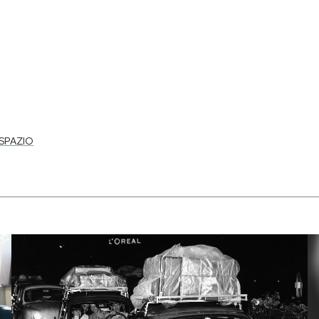
SPAZIO