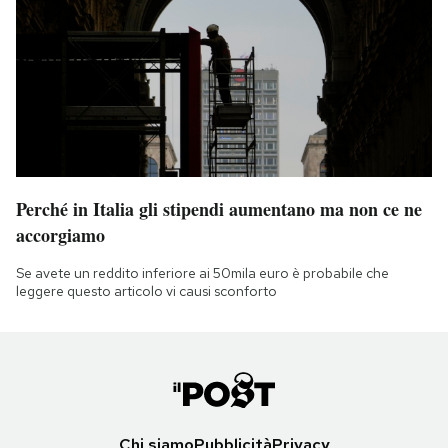
Perché in Italia gli stipendi aumentano ma non ce ne
accorgiamo
Se avete un reddito inferiore ai 50mila euro è probabile che
leggere questo articolo vi causi sconforto
Chi siamo
Pubblicità
Privacy