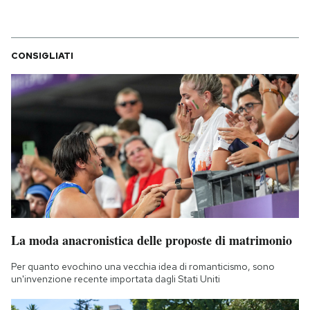
CONSIGLIATI
La moda anacronistica delle proposte di matrimonio
Per quanto evochino una vecchia idea di romanticismo, sono
un'invenzione recente importata dagli Stati Uniti