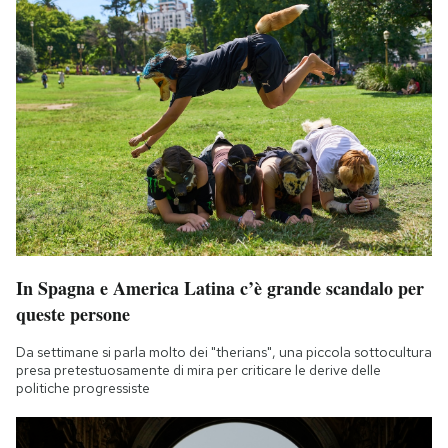
In Spagna e America Latina c’è grande scandalo per
queste persone
Da settimane si parla molto dei "therians", una piccola sottocultura
presa pretestuosamente di mira per criticare le derive delle
politiche progressiste