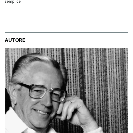
semplice
AUTORE