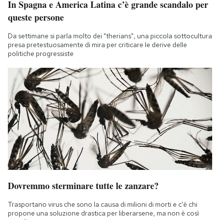
In Spagna e America Latina c’è grande scandalo per
queste persone
Da settimane si parla molto dei "therians", una piccola sottocultura
presa pretestuosamente di mira per criticare le derive delle
politiche progressiste
Dovremmo sterminare tutte le zanzare?
Trasportano virus che sono la causa di milioni di morti e c'è chi
propone una soluzione drastica per liberarsene, ma non è così