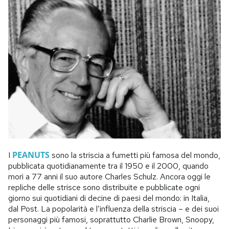
PEANUTS
I
sono la striscia a fumetti più famosa del mondo,
pubblicata quotidianamente tra il 1950 e il 2000, quando
morì a 77 anni il suo autore Charles Schulz. Ancora oggi le
repliche delle strisce sono distribuite e pubblicate ogni
giorno sui quotidiani di decine di paesi del mondo: in Italia,
dal Post. La popolarità e l’influenza della striscia – e dei suoi
personaggi più famosi, soprattutto Charlie Brown, Snoopy,