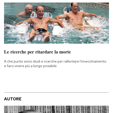
Le ricerche per ritardare la morte
A che punto sono studi e ricerche per rallentare l'invecchiamento
e farci vivere più a lungo possibile
AUTORE