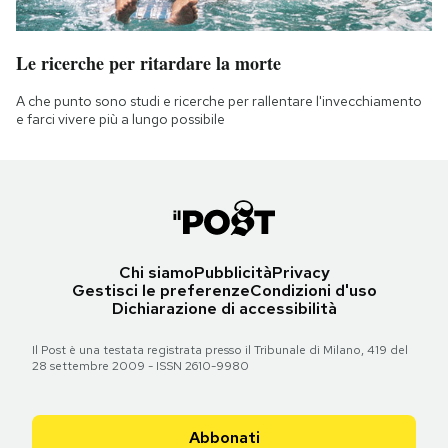
Le ricerche per ritardare la morte
A che punto sono studi e ricerche per rallentare l'invecchiamento
e farci vivere più a lungo possibile
Chi siamo
Pubblicità
Privacy
Gestisci le preferenze
Condizioni d'uso
Dichiarazione di accessibilità
Il Post è una testata registrata presso il Tribunale di Milano, 419 del
28 settembre 2009 - ISSN 2610-9980
Abbonati