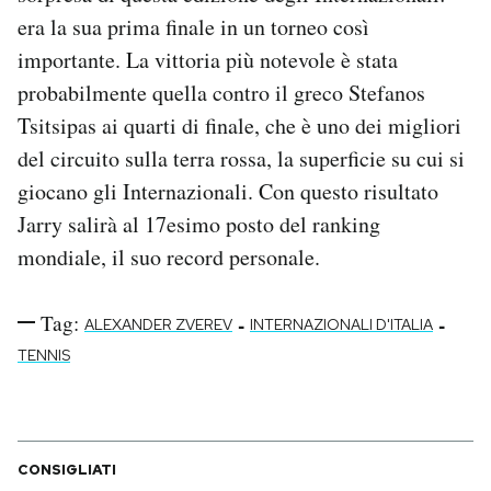
era la sua prima finale in un torneo così
importante. La vittoria più notevole è stata
probabilmente quella contro il greco Stefanos
Tsitsipas ai quarti di finale, che è uno dei migliori
del circuito sulla terra rossa, la superficie su cui si
giocano gli Internazionali. Con questo risultato
Jarry salirà al 17esimo posto del ranking
mondiale, il suo record personale.
Tag:
-
-
ALEXANDER ZVEREV
INTERNAZIONALI D'ITALIA
TENNIS
CONSIGLIATI