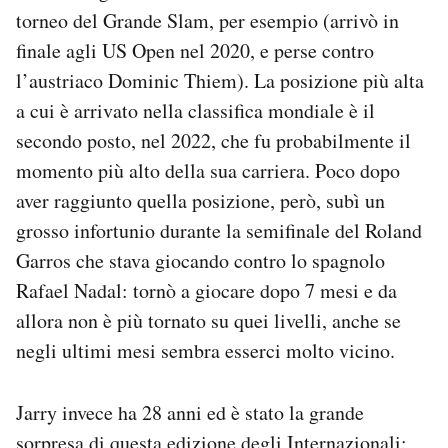
torneo del Grande Slam, per esempio (arrivò in
finale agli US Open nel 2020, e perse contro
l’austriaco Dominic Thiem). La posizione più alta
a cui è arrivato nella classifica mondiale è il
secondo posto, nel 2022, che fu probabilmente il
momento più alto della sua carriera. Poco dopo
aver raggiunto quella posizione, però, subì un
grosso infortunio durante la semifinale del Roland
Garros che stava giocando contro lo spagnolo
Rafael Nadal: tornò a giocare dopo 7 mesi e da
allora non è più tornato su quei livelli, anche se
negli ultimi mesi sembra esserci molto vicino.
Jarry invece ha 28 anni ed è stato la grande
sorpresa di questa edizione degli Internazionali: