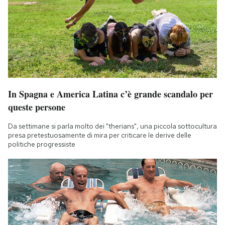
In Spagna e America Latina c’è grande scandalo per
queste persone
Da settimane si parla molto dei "therians", una piccola sottocultura
presa pretestuosamente di mira per criticare le derive delle
politiche progressiste