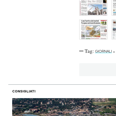
Tag:
-
GIORNALI
CONSIGLIATI