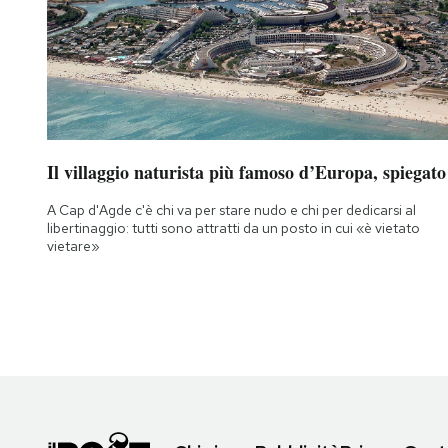
Il villaggio naturista più famoso d’Europa, spiegato
A Cap d'Agde c'è chi va per stare nudo e chi per dedicarsi al
libertinaggio: tutti sono attratti da un posto in cui «è vietato
vietare»