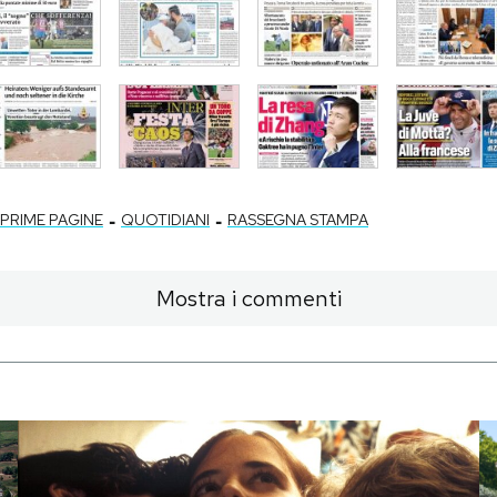
-
-
PRIME PAGINE
QUOTIDIANI
RASSEGNA STAMPA
Mostra i commenti