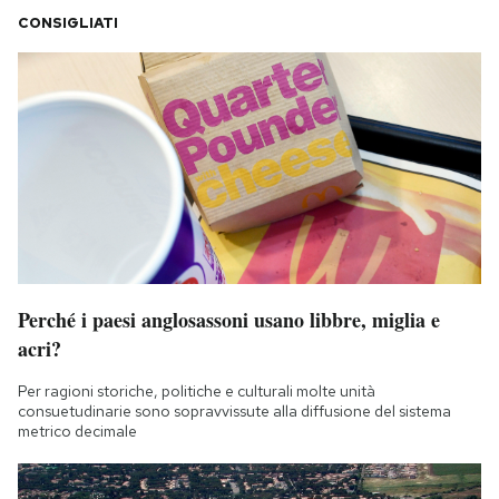
CONSIGLIATI
Perché i paesi anglosassoni usano libbre, miglia e
acri?
Per ragioni storiche, politiche e culturali molte unità
consuetudinarie sono sopravvissute alla diffusione del sistema
metrico decimale