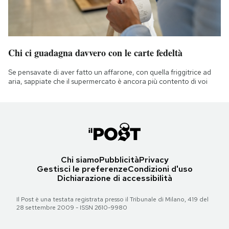
Chi ci guadagna davvero con le carte fedeltà
Se pensavate di aver fatto un affarone, con quella friggitrice ad
aria, sappiate che il supermercato è ancora più contento di voi
Chi siamo
Pubblicità
Privacy
Gestisci le preferenze
Condizioni d'uso
Dichiarazione di accessibilità
Il Post è una testata registrata presso il Tribunale di Milano, 419 del
28 settembre 2009 - ISSN 2610-9980