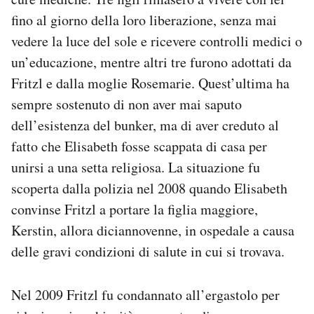
fino al giorno della loro liberazione, senza mai
vedere la luce del sole e ricevere controlli medici o
un’educazione, mentre altri tre furono adottati da
Fritzl e dalla moglie Rosemarie. Quest’ultima ha
sempre sostenuto di non aver mai saputo
dell’esistenza del bunker, ma di aver creduto al
fatto che Elisabeth fosse scappata di casa per
unirsi a una setta religiosa. La situazione fu
scoperta dalla polizia nel 2008 quando Elisabeth
convinse Fritzl a portare la figlia maggiore,
Kerstin, allora diciannovenne, in ospedale a causa
delle gravi condizioni di salute in cui si trovava.
Nel 2009 Fritzl fu condannato all’ergastolo per