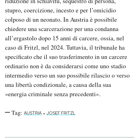
riduzione in schiavitù, sequestro di persona,
stupro, coercizione, incesto e per l’omicidio
colposo di un neonato. In Austria è possibile
chiedere una scarcerazione per una condanna
all’ergastolo dopo 15 anni di carcere, ossia, nel
caso di Fritzl, nel 2024. Tuttavia, il tribunale ha
specificato che il suo trasferimento in un carcere
ordinario non è da considerarsi come uno stadio
intermedio verso un suo possibile rilascio o verso
una libertà condizionale, a causa della sua
«energia criminale senza precedenti».
Tag:
-
AUSTRIA
JOSEF FRITZL