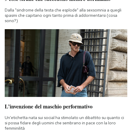
Dalla "sindrome della testa che esplode" alla sexsomnia a quegli
spasmi che capitano ogni tanto prima di addormentarsi (cosa
sono?)
L’invenzione del maschio performativo
Un'etichetta nata sui social ha stimolato un dibattito su quanto ci
si possa fidare degli uomini che sembrano in pace con la loro
femminilità