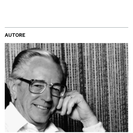
AUTORE