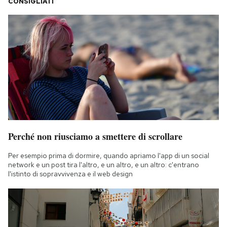
CONSIGLIATI
Perché non riusciamo a smettere di scrollare
Per esempio prima di dormire, quando apriamo l'app di un social
network e un post tira l'altro, e un altro, e un altro: c'entrano
l'istinto di sopravvivenza e il web design