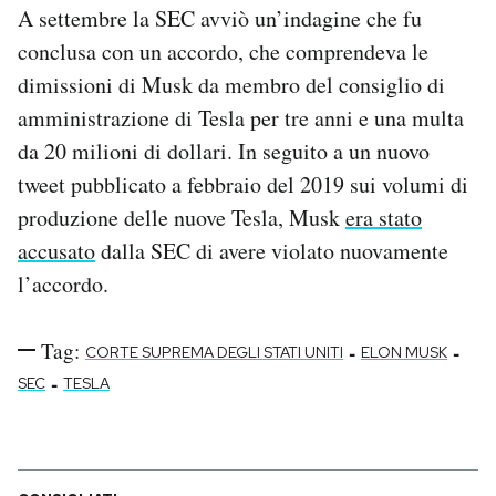
A settembre la SEC avviò un’indagine che fu
conclusa con un accordo, che comprendeva le
dimissioni di Musk da membro del consiglio di
amministrazione di Tesla per tre anni e una multa
da 20 milioni di dollari. In seguito a un nuovo
tweet pubblicato a febbraio del 2019 sui volumi di
produzione delle nuove Tesla, Musk
era stato
accusato
dalla SEC di avere violato nuovamente
l’accordo.
Tag:
-
-
CORTE SUPREMA DEGLI STATI UNITI
ELON MUSK
-
SEC
TESLA