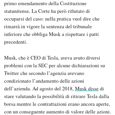
primo emendamento della Costituzione
statunitense. La Corte ha però rifiutato di
occuparsi del caso: nella pratica vuol dire che
rimarrà in vigore la sentenza del tribunale
inferiore che obbliga Musk a rispettare i patti
precedenti.
Musk, che è CEO di Tesla, aveva avuto diversi
problemi con la SEC per alcune dichiarazioni su
Twitter che secondo l’agenzia avevano
condizionato l’andamento delle azioni
dell’azienda. Ad agosto del 2018,
Musk disse
di
stare valutando la possibilità di ritirare Tesla dalla
borsa mentre le contrattazioni erano ancora aperte,
con un conseguente aumento di valore delle azioni.