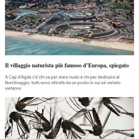
Il villaggio naturista più famoso d’Europa, spiegato
A Cap d'Agde c'è chi va per stare nudo e chi per dedicarsi al
libertinaggio: tutti sono attratti da un posto in cui «è vietato
vietare»