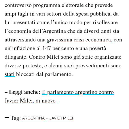
controverso programma elettorale che prevede
ampi tagli in vari settori della spesa pubblica, da
lui presentati come l’unico modo per risollevare
l’economia dell’Argentina che da diversi anni sta
attraversando una
gravissima crisi economica
, con
un’inflazione al 147 per cento e una povertà
dilagante. Contro Milei sono già state organizzate
diverse proteste, e alcuni suoi provvedimenti sono
stati
bloccati dal parlamento.
– Leggi anche:
Il parlamento argentino contro
Javier Milei, di nuovo
Tag:
-
ARGENTINA
JAVIER MILEI