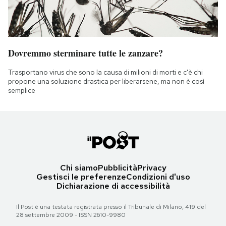
Dovremmo sterminare tutte le zanzare?
Trasportano virus che sono la causa di milioni di morti e c'è chi
propone una soluzione drastica per liberarsene, ma non è così
semplice
Chi siamo
Pubblicità
Privacy
Gestisci le preferenze
Condizioni d'uso
Dichiarazione di accessibilità
Il Post è una testata registrata presso il Tribunale di Milano, 419 del
28 settembre 2009 - ISSN 2610-9980