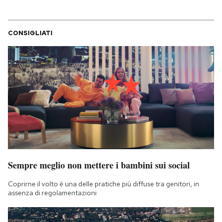
CONSIGLIATI
Sempre meglio non mettere i bambini sui social
Coprirne il volto è una delle pratiche più diffuse tra genitori, in
assenza di regolamentazioni