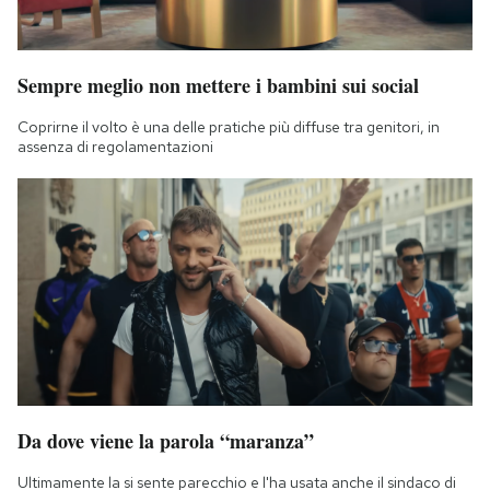
Sempre meglio non mettere i bambini sui social
Coprirne il volto è una delle pratiche più diffuse tra genitori, in
assenza di regolamentazioni
Da dove viene la parola “maranza”
Ultimamente la si sente parecchio e l'ha usata anche il sindaco di