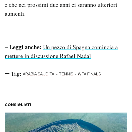
e che nei prossimi due anni ci saranno ulteriori
aumenti.
– Leggi anche:
Un pezzo di Spagna comincia a
mettere in discussione Rafael Nadal
Tag:
-
-
ARABIA SAUDITA
TENNIS
WTA FINALS
CONSIGLIATI