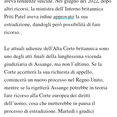
aveva tendenze suicide. Nel giugno del 2022, dopo
altri ricorsi, la ministra dell’Interno britannica
Priti Patel aveva infine
approvato
la sua
estradizione, dandogli però possibilità di fare
ricorso.
Le attuali udienze dell’Alta Corte britannica sono
uno degli atti finali della lunghissima vicenda
giudiziaria di Assange, ma non l’ultimo. Se la
Corte accetterà la sua richiesta di appello,
comincerà un nuovo processo nel Regno Unito,
mentre se la rigetterà Assange potrebbe in teoria
fare ricorso alla Corte europea dei diritti
dell’uomo, cosa che metterebbe in pausa il
processo di estradizione. Martedì i giudici