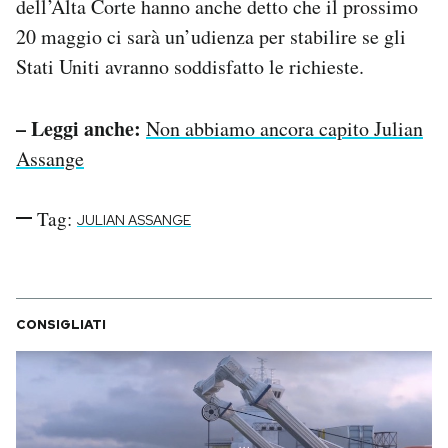
dell’Alta Corte hanno anche detto che il prossimo
20 maggio ci sarà un’udienza per stabilire se gli
Stati Uniti avranno soddisfatto le richieste.
– Leggi anche:
Non abbiamo ancora capito Julian
Assange
Tag:
JULIAN ASSANGE
CONSIGLIATI