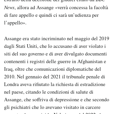
News
, allora ad Assange «verrà concessa la facoltà
di fare appello e quindi ci sarà un’udienza per
l’appello».
Assange era stato incriminato nel maggio del 2019
dagli Stati Uniti, che lo accusano di aver violato i
siti del suo governo e di aver divulgato documenti
contenenti i registri delle guerre in Afghanistan e
Iraq, oltre che comunicazioni diplomatiche del
2010. Nel gennaio del 2021 il tribunale penale di
Londra aveva rifiutato la richiesta di estradizione
nel paese, citando le condizioni di salute di
Assange, che soffriva di depressione e che secondo
gli psichiatri che lo avevano visitato in carcere