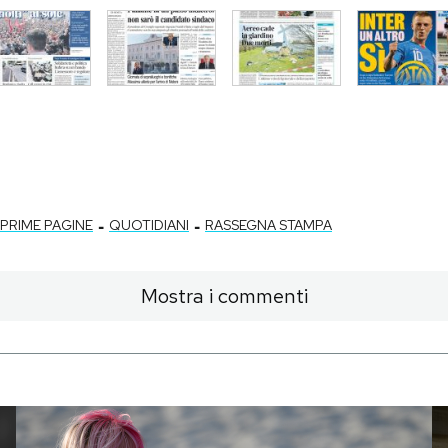
-
-
PRIME PAGINE
QUOTIDIANI
RASSEGNA STAMPA
Mostra i commenti