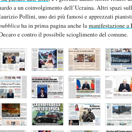
uardo a un coinvolgimento dell’Ucraina. Altri spazi sul
aurizio Pollini, uno dei più famosi e apprezzati pianisti
pubblica
ha in prima pagina anche la
manifestazione a 
Decaro e contro il possibile scioglimento del comune.