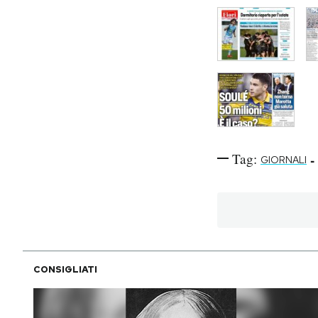
Tag:
-
GIORNALI
CONSIGLIATI