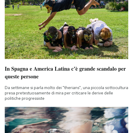
In Spagna e America Latina c’è grande scandalo per
queste persone
Da settimane si parla molto dei "therians", una piccola sottocultura
presa pretestuosamente di mira per criticare le derive delle
politiche progressiste