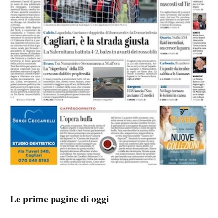
PODCAST
NEWSLETTER
I MIEI PREFERITI
SHOP
CALENDARIO
Le prime pagine di oggi
Le prime pagine di oggi
Le prime pagine di oggi
Le prime pagine di oggi
Le prime pagine di oggi
Le prime pagine di oggi
Le prime pagine di oggi
Le prime pagine di oggi
Le prime pagine di oggi
Le prime pagine di oggi
Le prime pagine di oggi
Le prime pagine di oggi
AREA PERSONALE
Le prime pagine di oggi
Le prime pagine di oggi
Le prime pagine di oggi
Le prime pagine di oggi
Le prime pagine di oggi
Le prime pagine di oggi
Le prime pagine di oggi
Le prime pagine di oggi
Le prime pagine di oggi
Le prime pagine di oggi
Torna all'articolo
Le prime pagine di oggi
Le prime pagine di oggi
Le prime pagine di oggi
Le prime pagine di oggi
Le prime pagine di oggi
Le prime pagine di oggi
Le prime pagine di oggi
Le prime pagine di oggi
Le prime pagine di oggi
Le prime pagine di oggi
Le prime pagine di oggi
Le prime pagine di oggi
Le prime pagine di oggi
Le prime pagine di oggi
Le prime pagine di oggi
Le prime pagine di oggi
Le prime pagine di oggi
Le prime pagine di oggi
Torna all'articolo
Area Personale
Le prime pagine di oggi
Torna all'articolo
Torna all'articolo
Le prime pagine di oggi
Torna all'articolo
Newsletter
Torna all'articolo
Torna all'articolo
Torna all'articolo
Torna all'articolo
Torna all'articolo
Torna all'articolo
Torna all'articolo