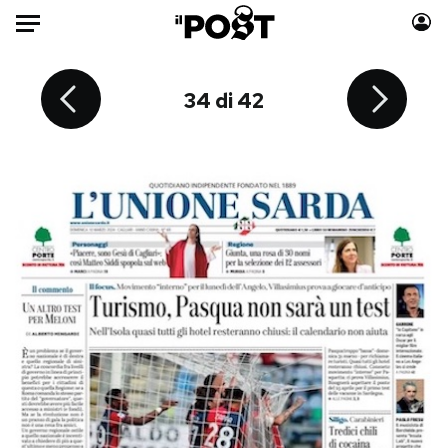
Auto
40 di 42
24 di 42
34 di 42
42 di 42
20 di 42
30 di 42
26 di 42
27 di 42
28 di 42
29 di 42
36 di 42
37 di 42
38 di 42
39 di 42
22 di 42
23 di 42
25 di 42
32 di 42
33 di 42
35 di 42
14 di 42
41 di 42
10 di 42
16 di 42
17 di 42
18 di 42
19 di 42
12 di 42
13 di 42
15 di 42
21 di 42
31 di 42
11 di 42
4 di 42
6 di 42
7 di 42
8 di 42
9 di 42
2 di 42
3 di 42
5 di 42
1 di 42
HOME
Italia
Moda
Mondo
Libri
Politica
Consumismi
Tecnologia
Storie/Idee
Internet
Ok Boomer!
Scienza
Media
Cultura
Europa
Economia
Altrecose
Sport
Mondiali calcio 2026