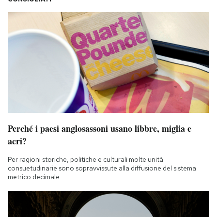
Perché i paesi anglosassoni usano libbre, miglia e
acri?
Per ragioni storiche, politiche e culturali molte unità
consuetudinarie sono sopravvissute alla diffusione del sistema
metrico decimale