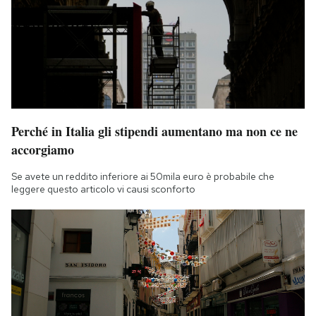
Perché in Italia gli stipendi aumentano ma non ce ne
accorgiamo
Se avete un reddito inferiore ai 50mila euro è probabile che
leggere questo articolo vi causi sconforto