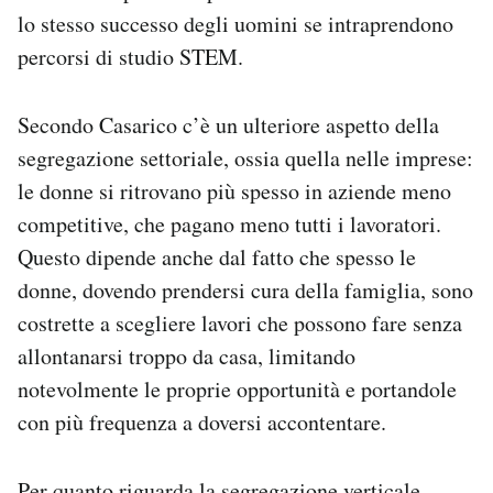
lo stesso successo degli uomini se intraprendono
percorsi di studio STEM.
Secondo Casarico c’è un ulteriore aspetto della
segregazione settoriale, ossia quella nelle imprese:
le donne si ritrovano più spesso in aziende meno
competitive, che pagano meno tutti i lavoratori.
Questo dipende anche dal fatto che spesso le
donne, dovendo prendersi cura della famiglia, sono
costrette a scegliere lavori che possono fare senza
allontanarsi troppo da casa, limitando
notevolmente le proprie opportunità e portandole
con più frequenza a doversi accontentare.
Per quanto riguarda la segregazione verticale,