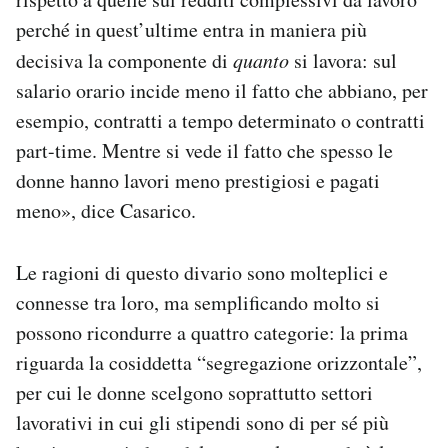
perché in quest’ultime entra in maniera più
decisiva la componente di
quanto
si lavora: sul
salario orario incide meno il fatto che abbiano, per
esempio, contratti a tempo determinato o contratti
part-time. Mentre si vede il fatto che spesso le
donne hanno lavori meno prestigiosi e pagati
meno», dice Casarico.
Le ragioni di questo divario sono molteplici e
connesse tra loro, ma semplificando molto si
possono ricondurre a quattro categorie: la prima
riguarda la cosiddetta “segregazione orizzontale”,
per cui le donne scelgono soprattutto settori
lavorativi in cui gli stipendi sono di per sé più