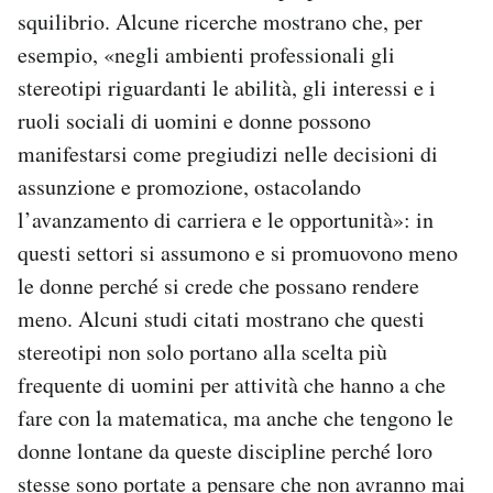
squilibrio. Alcune ricerche mostrano che, per
esempio, «negli ambienti professionali gli
stereotipi riguardanti le abilità, gli interessi e i
ruoli sociali di uomini e donne possono
manifestarsi come pregiudizi nelle decisioni di
assunzione e promozione, ostacolando
l’avanzamento di carriera e le opportunità»: in
questi settori si assumono e si promuovono meno
le donne perché si crede che possano rendere
meno. Alcuni studi citati mostrano che questi
stereotipi non solo portano alla scelta più
frequente di uomini per attività che hanno a che
fare con la matematica, ma anche che tengono le
donne lontane da queste discipline perché loro
stesse sono portate a pensare che non avranno mai