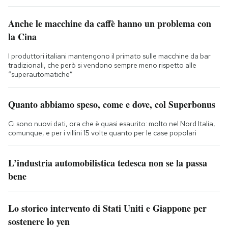
Anche le macchine da caffè hanno un problema con
la Cina
I produttori italiani mantengono il primato sulle macchine da bar
tradizionali, che però si vendono sempre meno rispetto alle
“superautomatiche”
Quanto abbiamo speso, come e dove, col Superbonus
Ci sono nuovi dati, ora che è quasi esaurito: molto nel Nord Italia,
comunque, e per i villini 15 volte quanto per le case popolari
L’industria automobilistica tedesca non se la passa
bene
Lo storico intervento di Stati Uniti e Giappone per
sostenere lo yen