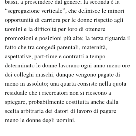
bassi, a prescindere dal genere; la seconda è la
“segregazione verticale”, che definisce le minori
opportunità di carriera per le donne rispetto agli
uomini e la difficoltà per loro di ottenere
promozioni e posizioni più alte; la terza riguarda il
fatto che tra congedi parentali, maternità,
aspettative, part-time e contratti a tempo
determinato le donne lavorano ogni anno meno ore
dei colleghi maschi, dunque vengono pagate di
meno in assoluto; una quarta consiste nella quota
residuale che i ricercatori non si riescono a
spiegare, probabilmente costituita anche dalla
scelta arbitraria dei datori di lavoro di pagare
meno le donne degli uomini.