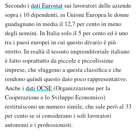
Secondo i
dati Eurostat
sui lavoratori delle aziende
sopra i 10 dipendenti, in Unione Europea le donne
guadagnano in media il 12,7 per cento in meno
degli uomini. In Italia solo il 5 per cento ed è uno
tra i paesi europei in cui questo divario è più
stretto. In realtà il tessuto imprenditoriale italiano
è fatto soprattutto da piccole e piccolissime
imprese, che sfuggono a questa classifica e che
rendono quindi questo dato poco rappresentativo.
Anche i
dati OCSE
(Organizzazione per la
Cooperazione e lo Sviluppo Economico)
restituiscono un numero simile, che sale però al 33
per cento se si considerano i soli lavoratori
autonomi e i professionisti.