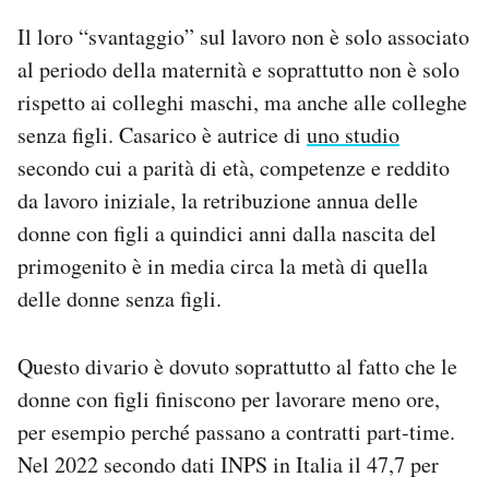
Il loro “svantaggio” sul lavoro non è solo associato
al periodo della maternità e soprattutto non è solo
rispetto ai colleghi maschi, ma anche alle colleghe
senza figli. Casarico è autrice di
uno studio
secondo cui a parità di età, competenze e reddito
da lavoro iniziale, la retribuzione annua delle
donne con figli a quindici anni dalla nascita del
primogenito è in media circa la metà di quella
delle donne senza figli.
Questo divario è dovuto soprattutto al fatto che le
donne con figli finiscono per lavorare meno ore,
per esempio perché passano a contratti part-time.
Nel 2022 secondo dati INPS in Italia il 47,7 per