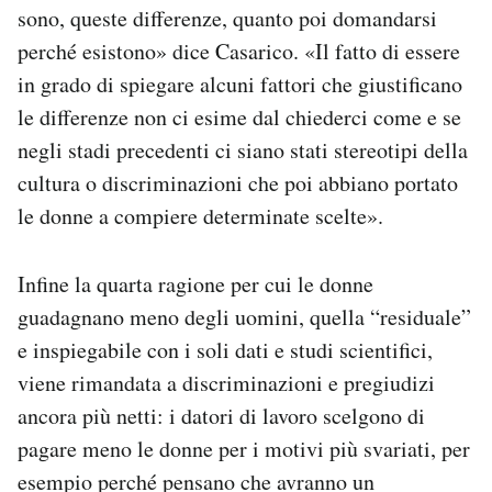
sono, queste differenze, quanto poi domandarsi
perché esistono» dice Casarico. «Il fatto di essere
in grado di spiegare alcuni fattori che giustificano
le differenze non ci esime dal chiederci come e se
negli stadi precedenti ci siano stati stereotipi della
cultura o discriminazioni che poi abbiano portato
le donne a compiere determinate scelte».
Infine la quarta ragione per cui le donne
guadagnano meno degli uomini, quella “residuale”
e inspiegabile con i soli dati e studi scientifici,
viene rimandata a discriminazioni e pregiudizi
ancora più netti: i datori di lavoro scelgono di
pagare meno le donne per i motivi più svariati, per
esempio perché pensano che avranno un