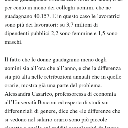
per cento in meno dei colleghi uomini, che ne
guadagnano 40.157. E in questo caso le lavoratrici
sono più dei lavoratori: su 3,7 milioni di
dipendenti pubblici 2,2 sono femmine e 1,5 sono
maschi.
Il fatto che le donne guadagnino meno degli
uomini sia all’ora che all’anno, e che la differenza
sia più alta nelle retribuzioni annuali che in quelle
orarie, mostra già una parte del problema.
Alessandra Casarico, professoressa di economia
all’Università Bocconi ed esperta di studi sui
differenziali di genere, dice che «le differenze che
si vedono nel salario orario sono più piccole
rispetto a quelle sui redditi complessivi da lavoro