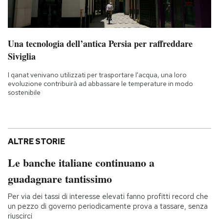
Una tecnologia dell’antica Persia per raffreddare
Siviglia
I qanat venivano utilizzati per trasportare l'acqua, una loro
evoluzione contribuirà ad abbassare le temperature in modo
sostenibile
ALTRE STORIE
Le banche italiane continuano a
guadagnare tantissimo
Per via dei tassi di interesse elevati fanno profitti record che
un pezzo di governo periodicamente prova a tassare, senza
riuscirci