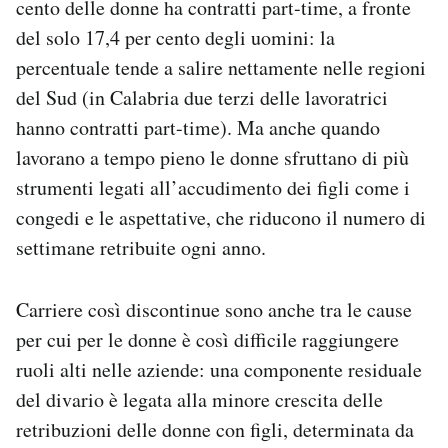
cento delle donne ha contratti part-time, a fronte
del solo 17,4 per cento degli uomini: la
percentuale tende a salire nettamente nelle regioni
del Sud (in Calabria due terzi delle lavoratrici
hanno contratti part-time). Ma anche quando
lavorano a tempo pieno le donne sfruttano di più
strumenti legati all’accudimento dei figli come i
congedi e le aspettative, che riducono il numero di
settimane retribuite ogni anno.
Carriere così discontinue sono anche tra le cause
per cui per le donne è così difficile raggiungere
ruoli alti nelle aziende: una componente residuale
del divario è legata alla minore crescita delle
retribuzioni delle donne con figli, determinata da