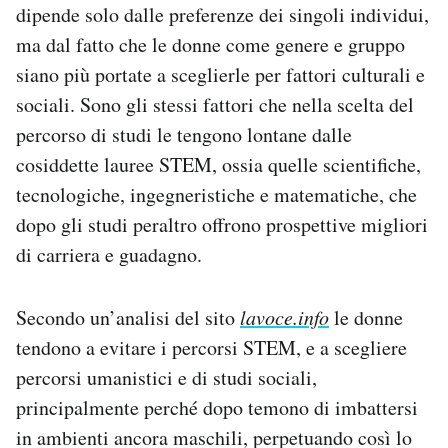
dipende solo dalle preferenze dei singoli individui,
ma dal fatto che le donne come genere e gruppo
siano più portate a sceglierle per fattori culturali e
sociali. Sono gli stessi fattori che nella scelta del
percorso di studi le tengono lontane dalle
cosiddette lauree STEM, ossia quelle scientifiche,
tecnologiche, ingegneristiche e matematiche, che
dopo gli studi peraltro offrono prospettive migliori
di carriera e guadagno.
Secondo un’analisi del sito
lavoce.info
le donne
tendono a evitare i percorsi STEM, e a scegliere
percorsi umanistici e di studi sociali,
principalmente perché dopo temono di imbattersi
in ambienti ancora maschili, perpetuando così lo