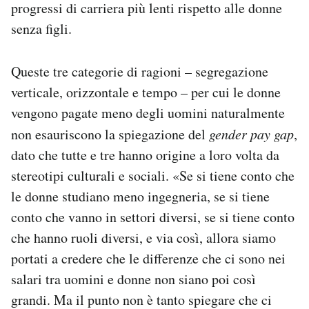
progressi di carriera più lenti rispetto alle donne
senza figli.
Queste tre categorie di ragioni – segregazione
verticale, orizzontale e tempo – per cui le donne
vengono pagate meno degli uomini naturalmente
non esauriscono la spiegazione del
gender pay gap
,
dato che tutte e tre hanno origine a loro volta da
stereotipi culturali e sociali. «Se si tiene conto che
le donne studiano meno ingegneria, se si tiene
conto che vanno in settori diversi, se si tiene conto
che hanno ruoli diversi, e via così, allora siamo
portati a credere che le differenze che ci sono nei
salari tra uomini e donne non siano poi così
grandi. Ma il punto non è tanto spiegare che ci