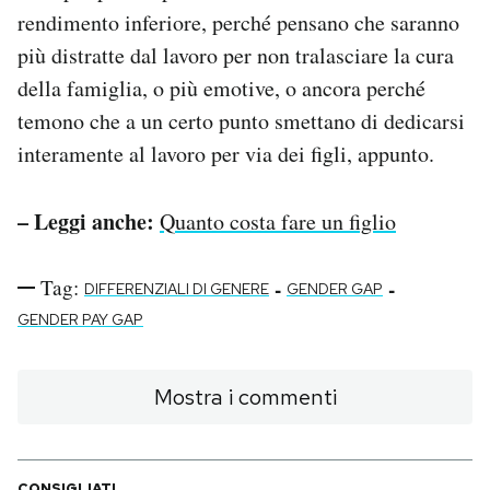
rendimento inferiore, perché pensano che saranno
più distratte dal lavoro per non tralasciare la cura
della famiglia, o più emotive, o ancora perché
temono che a un certo punto smettano di dedicarsi
interamente al lavoro per via dei figli, appunto.
– Leggi anche:
Quanto costa fare un figlio
Tag:
-
-
DIFFERENZIALI DI GENERE
GENDER GAP
GENDER PAY GAP
Mostra i commenti
CONSIGLIATI