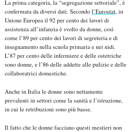
La prima categoria, la “segregazione settoriale”, è
confermata da diversi dati. Secondo
l’Eurostat
, in
Unione Europea il 92 per cento dei lavori di
assistenza all’infanzia è svolto da donne, così
come l’89 per cento dei lavori di segreteria e di
insegnamento nella scuola primaria e nei nidi.
L’87 per cento delle infermiere e delle ostetriche
sono donne, e l’86 delle addette alle pulizie e delle
collaboratrici domestiche.
Anche in Italia le donne sono nettamente
prevalenti in settori come la sanità e l’istruzione,
in cui le retribuzioni sono più basse.
Il fatto che le donne facciano questi mestieri non