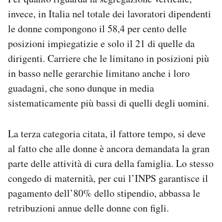
invece, in Italia nel totale dei lavoratori dipendenti
le donne compongono il 58,4 per cento delle
posizioni impiegatizie e solo il 21 di quelle da
dirigenti. Carriere che le limitano in posizioni più
in basso nelle gerarchie limitano anche i loro
guadagni, che sono dunque in media
sistematicamente più bassi di quelli degli uomini.
La terza categoria citata, il fattore tempo, si deve
al fatto che alle donne è ancora demandata la gran
parte delle attività di cura della famiglia. Lo stesso
congedo di maternità, per cui l’INPS garantisce il
pagamento dell’80% dello stipendio, abbassa le
retribuzioni annue delle donne con figli.