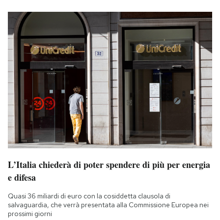
L’Italia chiederà di poter spendere di più per energia
e difesa
Quasi 36 miliardi di euro con la cosiddetta clausola di
salvaguardia, che verrà presentata alla Commissione Europea nei
prossimi giorni