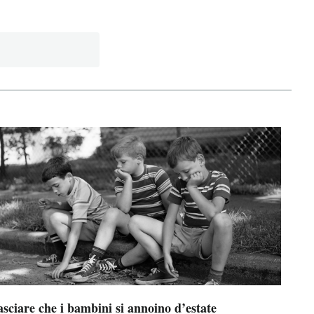
sciare che i bambini si annoino d’estate