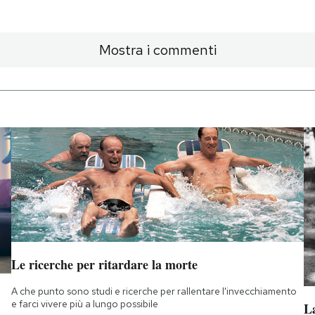
Mostra i commenti
Le ricerche per ritardare la morte
A che punto sono studi e ricerche per rallentare l'invecchiamento
e farci vivere più a lungo possibile
La