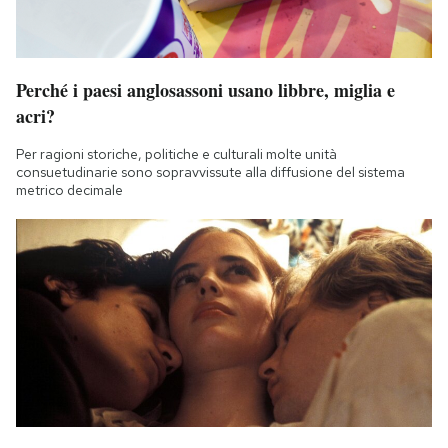
Perché i paesi anglosassoni usano libbre, miglia e
acri?
Per ragioni storiche, politiche e culturali molte unità
consuetudinarie sono sopravvissute alla diffusione del sistema
metrico decimale