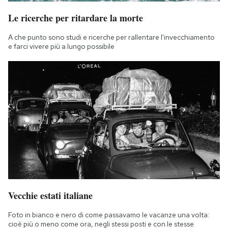
Le ricerche per ritardare la morte
A che punto sono studi e ricerche per rallentare l'invecchiamento
e farci vivere più a lungo possibile
Vecchie estati italiane
Foto in bianco e nero di come passavamo le vacanze una volta:
cioè più o meno come ora, negli stessi posti e con le stesse