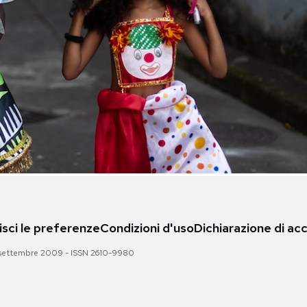
sci le preferenze
Condizioni d'uso
Dichiarazione di acc
 28 settembre 2009 - ISSN 2610-9980