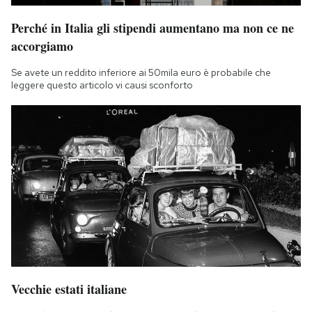
Perché in Italia gli stipendi aumentano ma non ce ne
accorgiamo
Se avete un reddito inferiore ai 50mila euro è probabile che
leggere questo articolo vi causi sconforto
Vecchie estati italiane