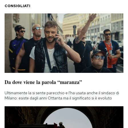
CONSIGLIATI
Da dove viene la parola “maranza”
Ultimamente la si sente parecchio e l'ha usata anche il sindaco di
Milano: esiste dagli anni Ottanta ma il significato si è evoluto