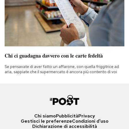
Chi ci guadagna davvero con le carte fedeltà
Se pensavate di aver fatto un affarone, con quella friggitrice ad
aria, sappiate che il supermercato è ancora più contento di voi
Chi siamo
Pubblicità
Privacy
Gestisci le preferenze
Condizioni d'uso
Dichiarazione di accessibilità