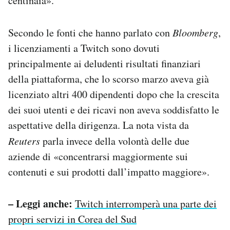
centinaia».
Secondo le fonti che hanno parlato con
Bloomberg
,
i licenziamenti a Twitch sono dovuti
principalmente ai deludenti risultati finanziari
della piattaforma, che lo scorso marzo aveva già
licenziato altri 400 dipendenti dopo che la crescita
dei suoi utenti e dei ricavi non aveva soddisfatto le
aspettative della dirigenza. La nota vista da
Reuters
parla invece della volontà delle due
aziende di «concentrarsi maggiormente sui
contenuti e sui prodotti dall’impatto maggiore».
– Leggi anche:
Twitch interromperà una parte dei
propri servizi in Corea del Sud