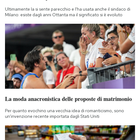
Ultimamente la si sente parecchio e l'ha usata anche il sindaco di
Milano: esiste dagli anni Ottanta ma il significato si è evoluto
La moda anacronistica delle proposte di matrimonio
Per quanto evochino una vecchia idea di romanticismo, sono
un'invenzione recente importata dagli Stati Uniti