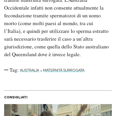
Occidentale infatti non consente attualmente la
fecondazione tramite spermatozoi di un uomo
morto (come molti paesi al mondo, tra cui
l’Italia), e quindi per utilizzare lo sperma estratto
sarà necessario trasferire il caso a un’altra
giurisdizione, come quella dello Stato australiano
del Queensland dove è invece legale.
Tag:
-
AUSTRALIA
MATERNITÀ SURROGATA
CONSIGLIATI