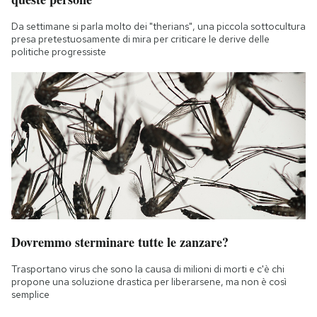
Da settimane si parla molto dei "therians", una piccola sottocultura
presa pretestuosamente di mira per criticare le derive delle
politiche progressiste
Dovremmo sterminare tutte le zanzare?
Trasportano virus che sono la causa di milioni di morti e c'è chi
propone una soluzione drastica per liberarsene, ma non è così
semplice