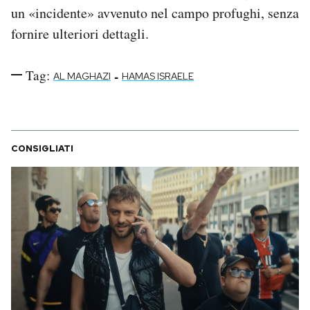
un «incidente» avvenuto nel campo profughi, senza
fornire ulteriori dettagli.
Tag:
-
AL MAGHAZI
HAMAS ISRAELE
CONSIGLIATI