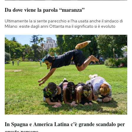
Da dove viene la parola “maranza”
Ultimamente la si sente parecchio e l'ha usata anche il sindaco di
Milano: esiste dagli anni Ottanta ma il significato si è evoluto
In Spagna e America Latina c’è grande scandalo per
queste persone