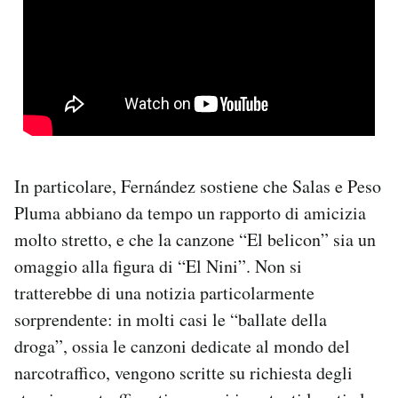
In particolare, Fernández sostiene che Salas e Peso
Pluma abbiano da tempo un rapporto di amicizia
molto stretto, e che la canzone “El belicon” sia un
omaggio alla figura di “El Nini”. Non si
tratterebbe di una notizia particolarmente
sorprendente: in molti casi le “ballate della
droga”, ossia le canzoni dedicate al mondo del
narcotraffico, vengono scritte su richiesta degli