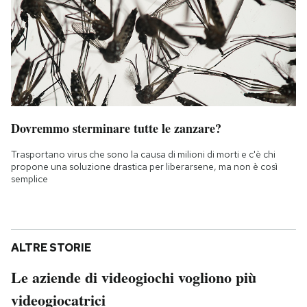
Dovremmo sterminare tutte le zanzare?
Trasportano virus che sono la causa di milioni di morti e c'è chi
propone una soluzione drastica per liberarsene, ma non è così
semplice
ALTRE STORIE
Le aziende di videogiochi vogliono più
videogiocatrici