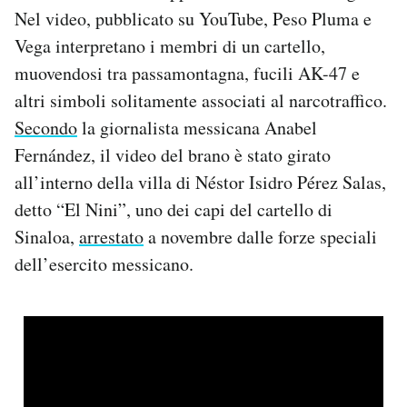
Nel video, pubblicato su YouTube, Peso Pluma e
Vega interpretano i membri di un cartello,
muovendosi tra passamontagna, fucili AK-47 e
altri simboli solitamente associati al narcotraffico.
Secondo
la giornalista messicana Anabel
Fernández, il video del brano è stato girato
all’interno della villa di Néstor Isidro Pérez Salas,
detto “El Nini”, uno dei capi del cartello di
Sinaloa,
arrestato
a novembre dalle forze speciali
dell’esercito messicano.