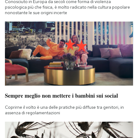
Conosciuto in Europa da secoli come forma di violenza
psicologica più che fisica, è molto radicato nella cultura popolare
nonostante le sue origini incerte
Sempre meglio non mettere i bambini sui social
Coprirne il volto è una delle pratiche più diffuse tra genitori, in
assenza di regolamentazioni