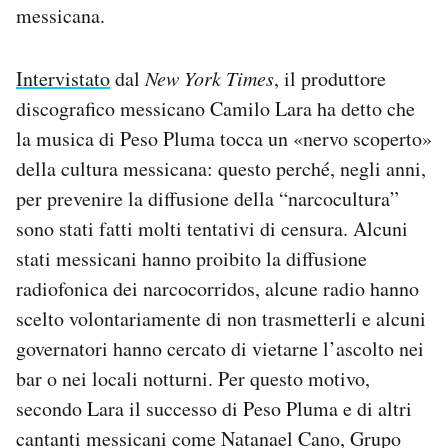
messicana.
Intervistato
dal
New York Times
, il produttore
discografico messicano Camilo Lara ha detto che
la musica di Peso Pluma tocca un «nervo scoperto»
della cultura messicana: questo perché, negli anni,
per prevenire la diffusione della “narcocultura”
sono stati fatti molti tentativi di censura. Alcuni
stati messicani hanno proibito la diffusione
radiofonica dei narcocorridos, alcune radio hanno
scelto volontariamente di non trasmetterli e alcuni
governatori hanno cercato di vietarne l’ascolto nei
bar o nei locali notturni. Per questo motivo,
secondo Lara il successo di Peso Pluma e di altri
cantanti messicani come Natanael Cano, Grupo