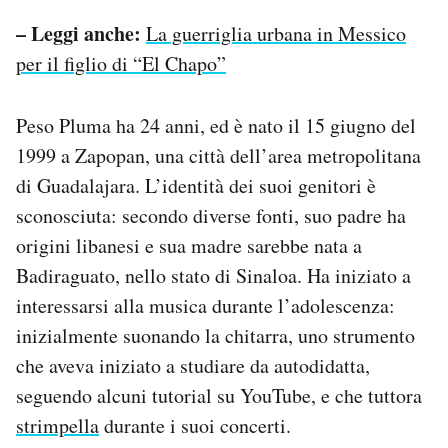
– Leggi anche:
La guerriglia urbana in Messico
per il figlio di “El Chapo”
Peso Pluma ha 24 anni, ed è nato il 15 giugno del
1999 a Zapopan, una città dell’area metropolitana
di Guadalajara. L’identità dei suoi genitori è
sconosciuta: secondo diverse fonti, suo padre ha
origini libanesi e sua madre sarebbe nata a
Badiraguato, nello stato di Sinaloa. Ha iniziato a
interessarsi alla musica durante l’adolescenza:
inizialmente suonando la chitarra, uno strumento
che aveva iniziato a studiare da autodidatta,
seguendo alcuni tutorial su YouTube, e che tuttora
strimpella
durante i suoi concerti.