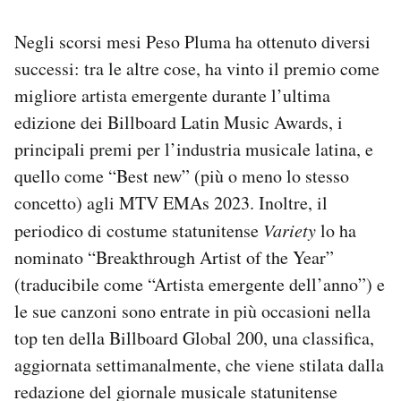
Negli scorsi mesi Peso Pluma ha ottenuto diversi
successi: tra le altre cose, ha vinto il premio come
migliore artista emergente durante l’ultima
edizione dei Billboard Latin Music Awards, i
principali premi per l’industria musicale latina, e
quello come “Best new” (più o meno lo stesso
concetto) agli MTV EMAs 2023. Inoltre, il
periodico di costume statunitense
Variety
lo ha
nominato “Breakthrough Artist of the Year”
(traducibile come “Artista emergente dell’anno”) e
le sue canzoni sono entrate in più occasioni nella
top ten della Billboard Global 200, una classifica,
aggiornata settimanalmente, che viene stilata dalla
redazione del giornale musicale statunitense