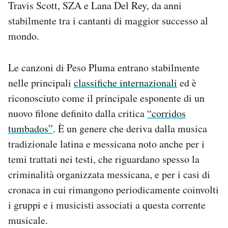
Travis Scott, SZA e Lana Del Rey, da anni
stabilmente tra i cantanti di maggior successo al
mondo.
Le canzoni di Peso Pluma entrano stabilmente
nelle principali
classifiche internazionali
ed è
riconosciuto come il principale esponente di un
nuovo filone definito dalla critica
“corridos
tumbados”
. È un genere che deriva dalla musica
tradizionale latina e messicana noto anche per i
temi trattati nei testi, che riguardano spesso la
criminalità organizzata messicana, e per i casi di
cronaca in cui rimangono periodicamente coinvolti
i gruppi e i musicisti associati a questa corrente
musicale.