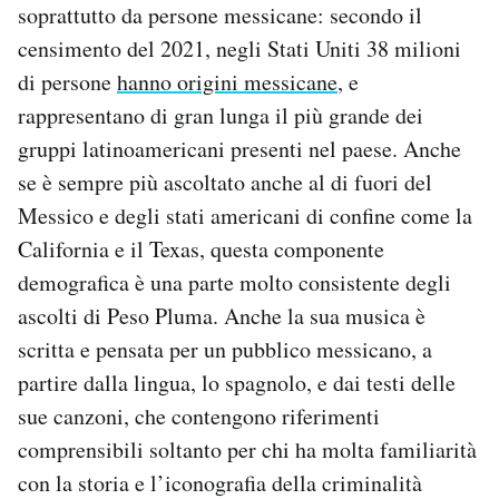
soprattutto da persone messicane: secondo il
censimento del 2021, negli Stati Uniti 38 milioni
di persone
hanno origini messicane
, e
rappresentano di gran lunga il più grande dei
gruppi latinoamericani presenti nel paese. Anche
se è sempre più ascoltato anche al di fuori del
Messico e degli stati americani di confine come la
California e il Texas, questa componente
demografica è una parte molto consistente degli
ascolti di Peso Pluma. Anche la sua musica è
scritta e pensata per un pubblico messicano, a
partire dalla lingua, lo spagnolo, e dai testi delle
sue canzoni, che contengono riferimenti
comprensibili soltanto per chi ha molta familiarità
con la storia e l’iconografia della criminalità