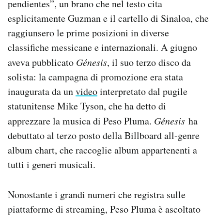
pendientes”, un brano che nel testo cita
esplicitamente Guzman e il cartello di Sinaloa, che
raggiunsero le prime posizioni in diverse
classifiche messicane e internazionali. A giugno
aveva pubblicato
Génesis
, il suo terzo disco da
solista: la campagna di promozione era stata
inaugurata da un
video
interpretato dal pugile
statunitense Mike Tyson, che ha detto di
apprezzare la musica di Peso Pluma.
Génesis
ha
debuttato al terzo posto della Billboard all-genre
album chart, che raccoglie album appartenenti a
tutti i generi musicali.
Nonostante i grandi numeri che registra sulle
piattaforme di streaming, Peso Pluma è ascoltato