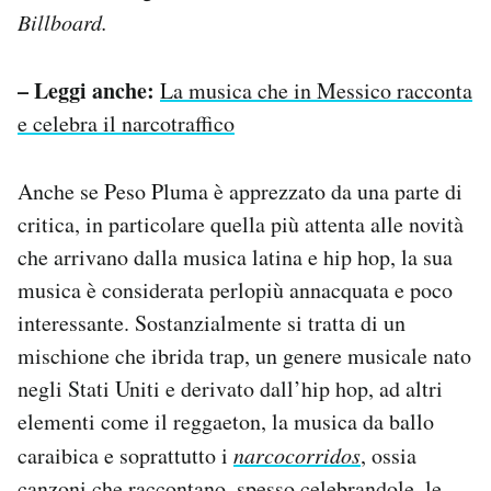
Billboard.
– Leggi anche:
La musica che in Messico racconta
e celebra il narcotraffico
Anche se Peso Pluma è apprezzato da una parte di
critica, in particolare quella più attenta alle novità
che arrivano dalla musica latina e hip hop, la sua
musica è considerata perlopiù annacquata e poco
interessante. Sostanzialmente si tratta di un
mischione che ibrida trap, un genere musicale nato
negli Stati Uniti e derivato dall’hip hop, ad altri
elementi come il reggaeton, la musica da ballo
caraibica e soprattutto i
narcocorridos
, ossia
canzoni che raccontano, spesso celebrandole, le