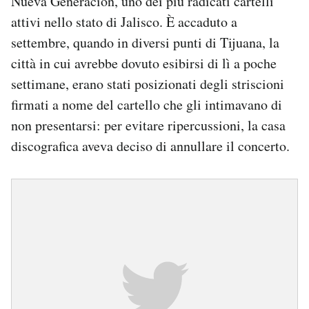
Nueva Generación, uno dei più radicati cartelli
attivi nello stato di Jalisco. È accaduto a
settembre, quando in diversi punti di Tijuana, la
città in cui avrebbe dovuto esibirsi di lì a poche
settimane, erano stati posizionati degli striscioni
firmati a nome del cartello che gli intimavano di
non presentarsi: per evitare ripercussioni, la casa
discografica aveva deciso di annullare il concerto.