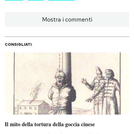
Mostra i commenti
CONSIGLIATI
Il mito della tortura della goccia cinese