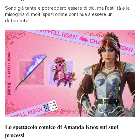
Sono già tante e potrebbero essere di più, ma l'ostilità e la
misoginia di molti spazi online continua a essere un
deterrente
Lo spettacolo comico di Amanda Knox sui suoi
processi