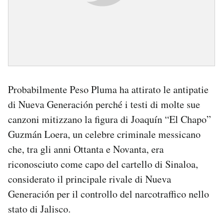
Probabilmente Peso Pluma ha attirato le antipatie
di Nueva Generación perché i testi di molte sue
canzoni mitizzano la figura di Joaquín “El Chapo”
Guzmán Loera, un celebre criminale messicano
che, tra gli anni Ottanta e Novanta, era
riconosciuto come capo del cartello di Sinaloa,
considerato il principale rivale di Nueva
Generación per il controllo del narcotraffico nello
stato di Jalisco.