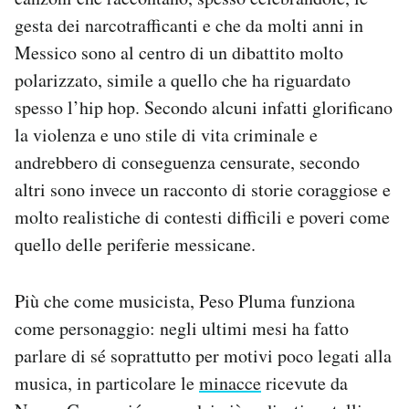
gesta dei narcotrafficanti e che da molti anni in
Messico sono al centro di un dibattito molto
polarizzato, simile a quello che ha riguardato
spesso l’hip hop. Secondo alcuni infatti glorificano
la violenza e uno stile di vita criminale e
andrebbero di conseguenza censurate, secondo
altri sono invece un racconto di storie coraggiose e
molto realistiche di contesti difficili e poveri come
quello delle periferie messicane.
Più che come musicista, Peso Pluma funziona
come personaggio: negli ultimi mesi ha fatto
parlare di sé soprattutto per motivi poco legati alla
musica, in particolare le
minacce
ricevute da