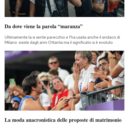
Da dove viene la parola “maranza”
Ultimamente la si sente parecchio e l'ha usata anche il sindaco di
Milano: esiste dagli anni Ottanta ma il significato si è evoluto
La moda anacronistica delle proposte di matrimonio