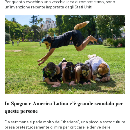
Per quanto evochino una vecchia idea di romanticismo, sono
un'invenzione recente importata dagli Stati Uniti
In Spagna e America Latina c’è grande scandalo per
queste persone
Da settimane si parla molto dei "therians", una piccola sottocultura
presa pretestuosamente di mira per criticare le derive delle