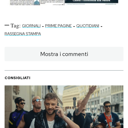
Tag:
-
-
-
GIORNALI
PRIME PAGINE
QUOTIDIANI
RASSEGNA STAMPA
Mostra i commenti
CONSIGLIATI