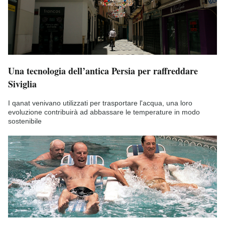
Una tecnologia dell’antica Persia per raffreddare
Siviglia
I qanat venivano utilizzati per trasportare l'acqua, una loro
evoluzione contribuirà ad abbassare le temperature in modo
sostenibile