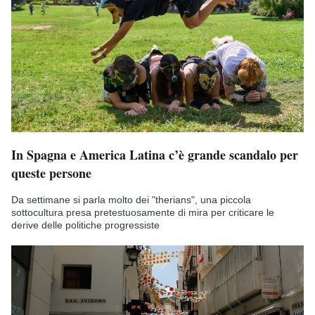
In Spagna e America Latina c’è grande scandalo per
queste persone
Da settimane si parla molto dei "therians", una piccola
sottocultura presa pretestuosamente di mira per criticare le
derive delle politiche progressiste