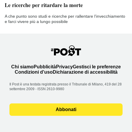
Le ricerche per ritardare la morte
A che punto sono studi e ricerche per rallentare l'invecchiamento
e farci vivere più a lungo possibile
Chi siamo
Pubblicità
Privacy
Gestisci le preferenze
Condizioni d'uso
Dichiarazione di accessibilità
Il Post è una testata registrata presso il Tribunale di Milano, 419 del 28
settembre 2009 - ISSN 2610-9980
Abbonati