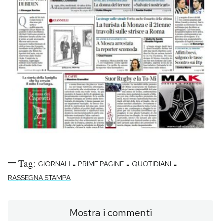
Tag:
-
-
-
GIORNALI
PRIME PAGINE
QUOTIDIANI
RASSEGNA STAMPA
Mostra i commenti