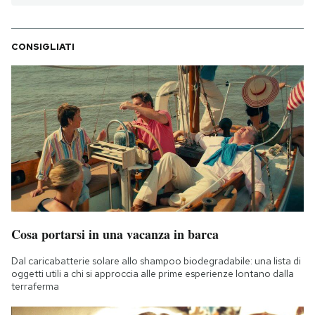
CONSIGLIATI
Cosa portarsi in una vacanza in barca
Dal caricabatterie solare allo shampoo biodegradabile: una lista di
oggetti utili a chi si approccia alle prime esperienze lontano dalla
terraferma