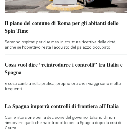
Il piano del comune di Roma per gli abitanti dello
Spin Time
Saranno ospitati per due mesi in strutture ricettive della città,
anche se l'obiettivo resta l'acquisto del palazzo occupato
Cosa vuol dire “reintrodurre i controlli” tra Italia e
Spagna
E cosa cambia nella pratica, proprio ora che i viaggi sono molto
frequenti
La Spagna imporrà controlli di frontiera all’Italia
Come ritorsione per la decisione del governo italiano di non
rimuovere quelli che ha introdotto per la Spagna dopo la crisi di
Ceuta