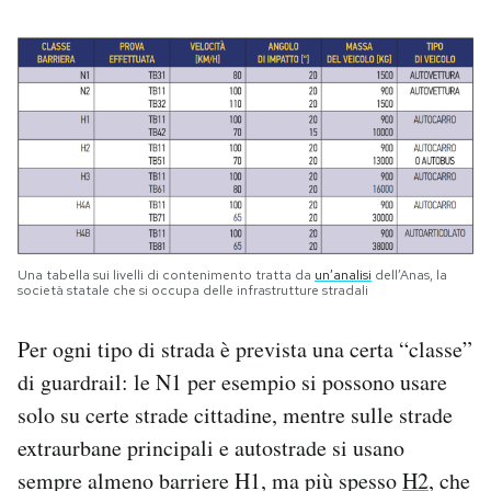
Una tabella sui livelli di contenimento tratta da
un’analisi
dell’Anas, la
società statale che si occupa delle infrastrutture stradali
Per ogni tipo di strada è prevista una certa “classe”
di guardrail: le N1 per esempio si possono usare
solo su certe strade cittadine, mentre sulle strade
extraurbane principali e autostrade si usano
sempre almeno barriere H1, ma più spesso
H2
, che