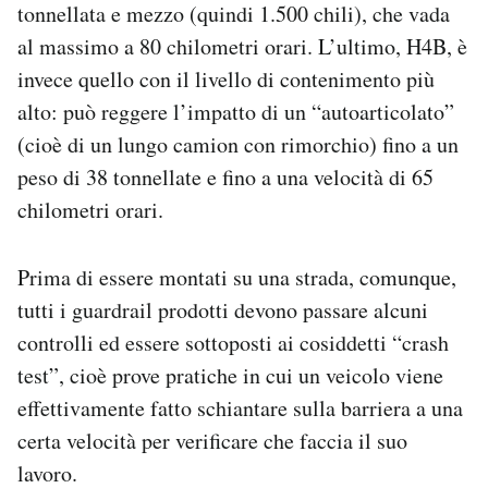
tonnellata e mezzo (quindi 1.500 chili), che vada
al massimo a 80 chilometri orari. L’ultimo, H4B, è
invece quello con il livello di contenimento più
alto: può reggere l’impatto di un “autoarticolato”
(cioè di un lungo camion con rimorchio) fino a un
peso di 38 tonnellate e fino a una velocità di 65
chilometri orari.
Prima di essere montati su una strada, comunque,
tutti i guardrail prodotti devono passare alcuni
controlli ed essere sottoposti ai cosiddetti “crash
test”, cioè prove pratiche in cui un veicolo viene
effettivamente fatto schiantare sulla barriera a una
certa velocità per verificare che faccia il suo
lavoro.