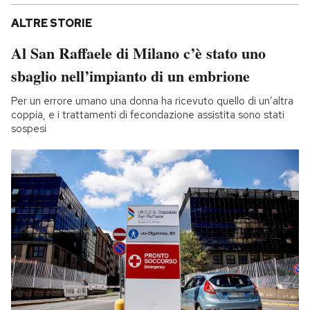
ALTRE STORIE
Al San Raffaele di Milano c’è stato uno
sbaglio nell’impianto di un embrione
Per un errore umano una donna ha ricevuto quello di un’altra
coppia, e i trattamenti di fecondazione assistita sono stati
sospesi