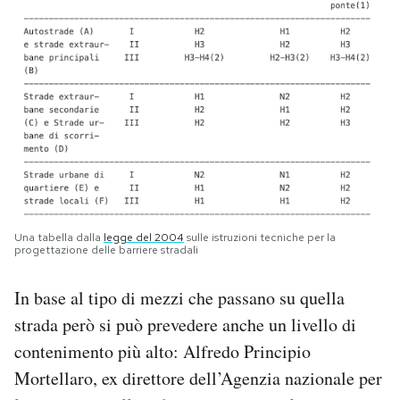
Una tabella dalla
legge del 2004
sulle istruzioni tecniche per la
progettazione delle barriere stradali
In base al tipo di mezzi che passano su quella
strada però si può prevedere anche un livello di
contenimento più alto: Alfredo Principio
Mortellaro, ex direttore dell’Agenzia nazionale per