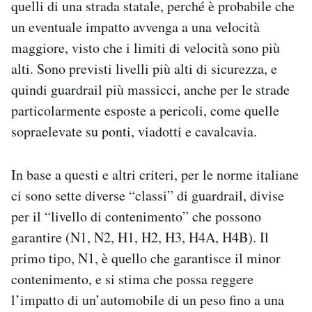
quelli di una strada statale, perché è probabile che
un eventuale impatto avvenga a una velocità
maggiore, visto che i limiti di velocità sono più
alti. Sono previsti livelli più alti di sicurezza, e
quindi guardrail più massicci, anche per le strade
particolarmente esposte a pericoli, come quelle
sopraelevate su ponti, viadotti e cavalcavia.
In base a questi e altri criteri, per le norme italiane
ci sono sette diverse “classi” di guardrail, divise
per il “livello di contenimento” che possono
garantire (N1, N2, H1, H2, H3, H4A, H4B). Il
primo tipo, N1, è quello che garantisce il minor
contenimento, e si stima che possa reggere
l’impatto di un’automobile di un peso fino a una