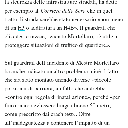
la sicurezza delle infrastrutture stradali, ha detto
per esempio al
Corriere della Sera
che in quel
tratto di strada sarebbe stato necessario «non meno
di un
H3
o addirittura un H4B». Il guardrail che
c’è adesso invece, secondo Mortellaro, «è utile a
proteggere situazioni di traffico di quartiere».
Sul guardrail dell’incidente di Mestre Mortellaro
ha anche indicato un altro problema: cioè il fatto
che sia stato montato unendo diverse «piccole
porzioni» di barriera, un fatto che andrebbe
«contro ogni regola di installazione», perché «per
funzionare dev’essere lunga almeno 50 metri,
come prescritto dai crash test». Oltre
all’inadeguatezza a contenere l’impatto di un