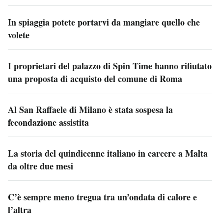
In spiaggia potete portarvi da mangiare quello che
volete
I proprietari del palazzo di Spin Time hanno rifiutato
una proposta di acquisto del comune di Roma
Al San Raffaele di Milano è stata sospesa la
fecondazione assistita
La storia del quindicenne italiano in carcere a Malta
da oltre due mesi
C’è sempre meno tregua tra un’ondata di calore e
l’altra