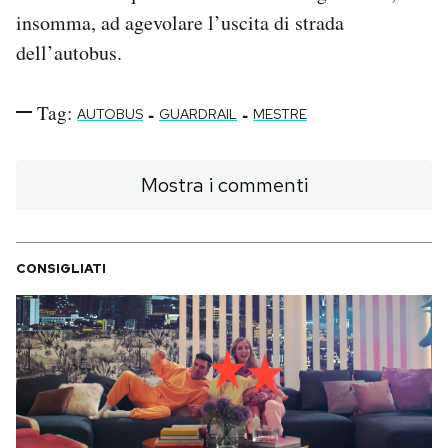
insomma, ad agevolare l’uscita di strada
dell’autobus.
Tag:
-
-
AUTOBUS
GUARDRAIL
MESTRE
Mostra i commenti
CONSIGLIATI