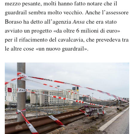
mezzo pesante, molti hanno fatto notare che il
guardrail sembra molto vecchio. Anche l’assessore
Boraso ha detto all’agenzia
Ansa
che era stato
avviato un progetto «da oltre 6 milioni di euro»
per il rifacimento del cavalcavia, che prevedeva tra
le altre cose «un nuovo guardrail».