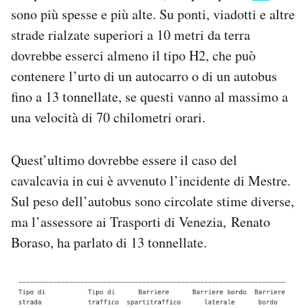
sono più spesse e più alte. Su ponti, viadotti e altre
strade rialzate superiori a 10 metri da terra
dovrebbe esserci almeno il tipo H2, che può
contenere l’urto di un autocarro o di un autobus
fino a 13 tonnellate, se questi vanno al massimo a
una velocità di 70 chilometri orari.
Quest’ultimo dovrebbe essere il caso del
cavalcavia in cui è avvenuto l’incidente di Mestre.
Sul peso dell’autobus sono circolate stime diverse,
ma l’assessore ai Trasporti di Venezia, Renato
Boraso, ha parlato di 13 tonnellate.