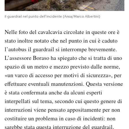
Il guardrail nel punto dell’incidente (Ansa/Marco Albertini)
Nelle foto del cavalcavia circolate in queste ore è
stato inoltre notato che nel punto in cui è caduto
l’autobus il guardrail si interrompe brevemente.
L’assessore Boraso ha spiegato che si tratta di uno
spazio di un metro e mezzo previsto dalle norme,
«un varco di accesso per motivi di sicurezza», per
effettuare eventuali manutenzioni. Questa versione
è stata confermata anche da alcuni esperti
interpellati sul tema, secondo cui questo genere di
interruzioni viene pensato appositamente per non
costituire un problema in caso di incidenti: non
sarebbe stata questa interruzione del guardrail,