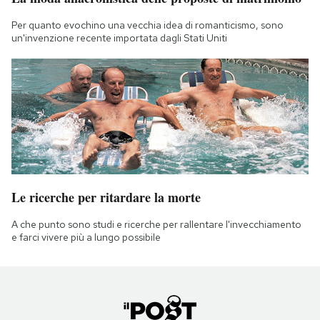
Per quanto evochino una vecchia idea di romanticismo, sono
un'invenzione recente importata dagli Stati Uniti
Le ricerche per ritardare la morte
A che punto sono studi e ricerche per rallentare l'invecchiamento
e farci vivere più a lungo possibile