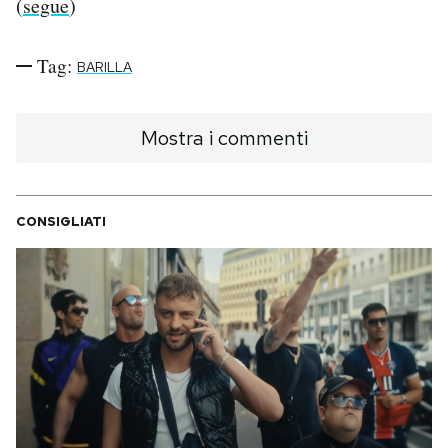
(
segue
)
Tag:
BARILLA
Mostra i commenti
CONSIGLIATI