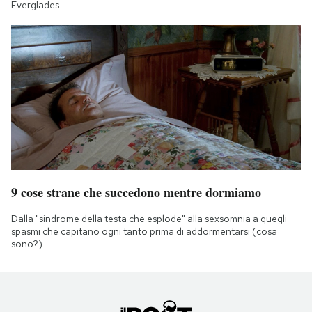
Everglades
9 cose strane che succedono mentre dormiamo
Dalla "sindrome della testa che esplode" alla sexsomnia a quegli
spasmi che capitano ogni tanto prima di addormentarsi (cosa
sono?)