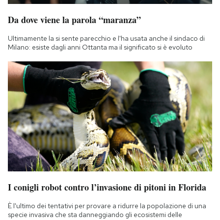
Da dove viene la parola “maranza”
Ultimamente la si sente parecchio e l'ha usata anche il sindaco di
Milano: esiste dagli anni Ottanta ma il significato si è evoluto
I conigli robot contro l’invasione di pitoni in Florida
È l'ultimo dei tentativi per provare a ridurre la popolazione di una
specie invasiva che sta danneggiando gli ecosistemi delle