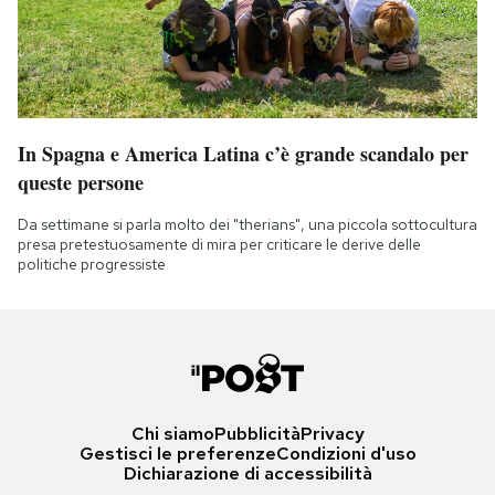
In Spagna e America Latina c’è grande scandalo per
queste persone
Da settimane si parla molto dei "therians", una piccola sottocultura
presa pretestuosamente di mira per criticare le derive delle
politiche progressiste
Chi siamo
Pubblicità
Privacy
Gestisci le preferenze
Condizioni d'uso
Dichiarazione di accessibilità