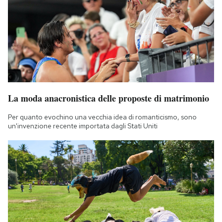
La moda anacronistica delle proposte di matrimonio
Per quanto evochino una vecchia idea di romanticismo, sono
un'invenzione recente importata dagli Stati Uniti