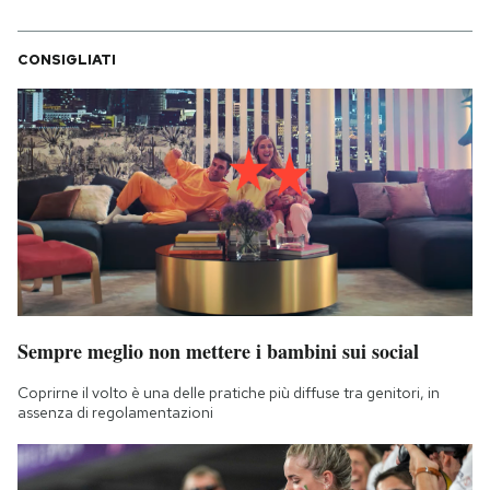
CONSIGLIATI
Sempre meglio non mettere i bambini sui social
Coprirne il volto è una delle pratiche più diffuse tra genitori, in
assenza di regolamentazioni