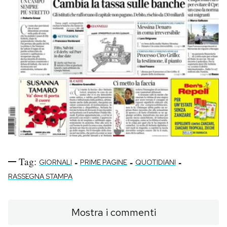
Tag:
-
-
-
GIORNALI
PRIME PAGINE
QUOTIDIANI
RASSEGNA STAMPA
Mostra i commenti