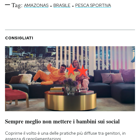
Tag:
-
-
AMAZONAS
BRASILE
PESCA SPORTIVA
CONSIGLIATI
Sempre meglio non mettere i bambini sui social
Coprirne il volto è una delle pratiche più diffuse tra genitori, in
assenza di regolamentazioni