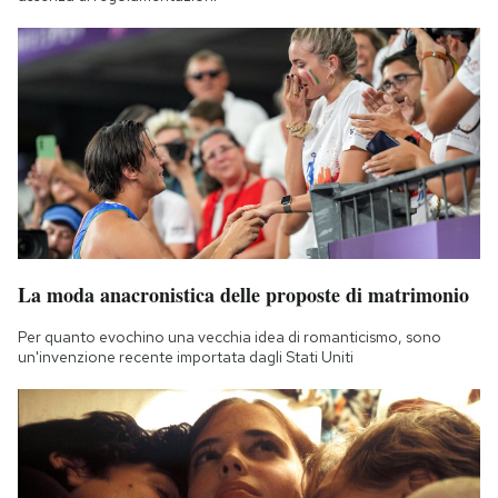
La moda anacronistica delle proposte di matrimonio
Per quanto evochino una vecchia idea di romanticismo, sono
un'invenzione recente importata dagli Stati Uniti