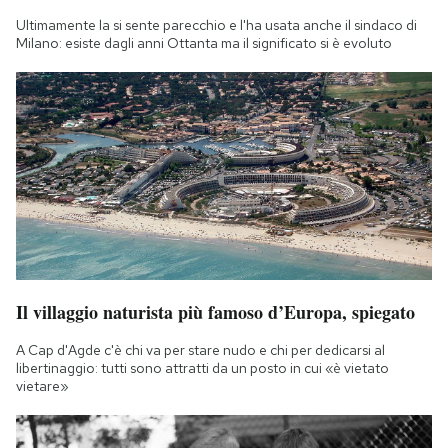
Ultimamente la si sente parecchio e l'ha usata anche il sindaco di
Milano: esiste dagli anni Ottanta ma il significato si è evoluto
Il villaggio naturista più famoso d’Europa, spiegato
A Cap d'Agde c'è chi va per stare nudo e chi per dedicarsi al
libertinaggio: tutti sono attratti da un posto in cui «è vietato
vietare»