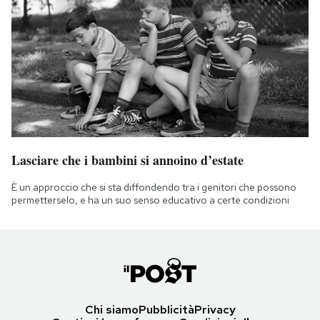
Lasciare che i bambini si annoino d’estate
È un approccio che si sta diffondendo tra i genitori che possono
permetterselo, e ha un suo senso educativo a certe condizioni
Chi siamo
Pubblicità
Privacy