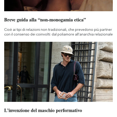
Breve guida alla “non-monogamia etica”
Cioè ai tipi di relazioni non tradizionali, che prevedono più partner
con il consenso dei coinvolti: dal poliamore all'anarchia relazionale
L’invenzione del maschio performativo