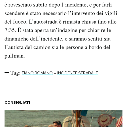
è rovesciato subito dopo l’incidente, e per farli
scendere è stato necessario l’intervento dei vigili
del fuoco. L’autostrada è rimasta chiusa fino alle
7:35. È stata aperta un’indagine per chiarire le
dinamiche dell’incidente, e saranno sentiti sia
l’autista del camion sia le persone a bordo del
pullman.
Tag:
-
FIANO ROMANO
INCIDENTE STRADALE
CONSIGLIATI