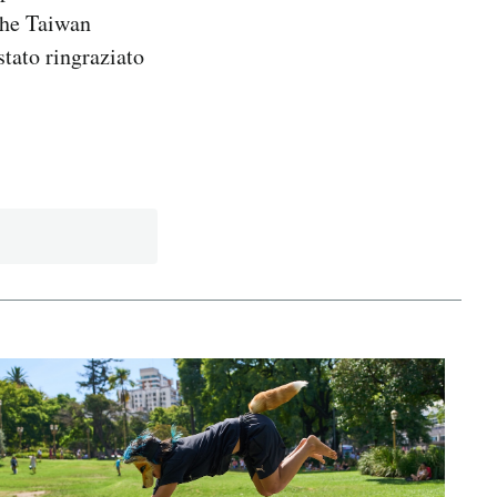
he Taiwan
stato ringraziato