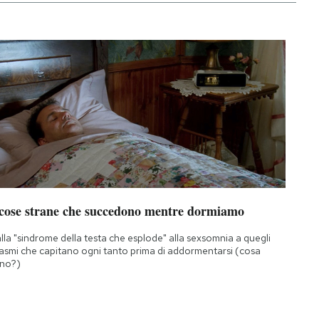
 cose strane che succedono mentre dormiamo
lla "sindrome della testa che esplode" alla sexsomnia a quegli
asmi che capitano ogni tanto prima di addormentarsi (cosa
no?)