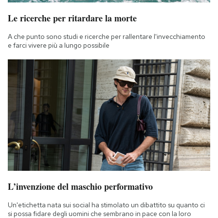
Le ricerche per ritardare la morte
A che punto sono studi e ricerche per rallentare l'invecchiamento
e farci vivere più a lungo possibile
L’invenzione del maschio performativo
Un'etichetta nata sui social ha stimolato un dibattito su quanto ci
si possa fidare degli uomini che sembrano in pace con la loro