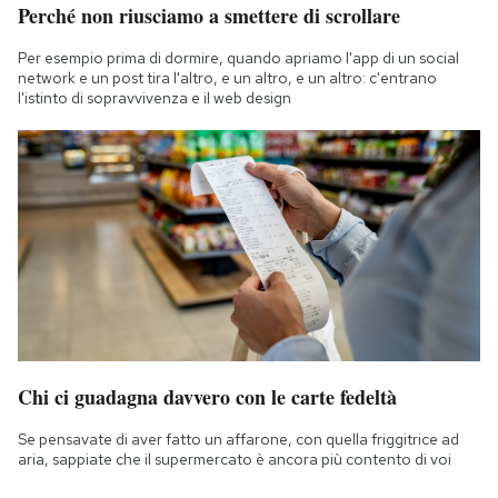
Perché non riusciamo a smettere di scrollare
Per esempio prima di dormire, quando apriamo l'app di un social
network e un post tira l'altro, e un altro, e un altro: c'entrano
l'istinto di sopravvivenza e il web design
Chi ci guadagna davvero con le carte fedeltà
Se pensavate di aver fatto un affarone, con quella friggitrice ad
aria, sappiate che il supermercato è ancora più contento di voi