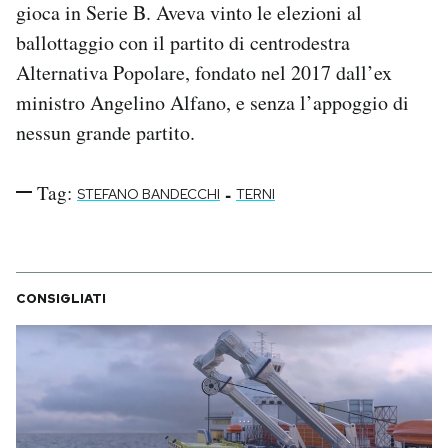
gioca in Serie B. Aveva vinto le elezioni al
ballottaggio con il partito di centrodestra
Alternativa Popolare, fondato nel 2017 dall’ex
ministro Angelino Alfano, e senza l’appoggio di
nessun grande partito.
Tag:
-
STEFANO BANDECCHI
TERNI
CONSIGLIATI