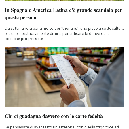
In Spagna e America Latina c’è grande scandalo per
queste persone
Da settimane si parla molto dei "therians", una piccola sottocultura
presa pretestuosamente di mira per criticare le derive delle
politiche progressiste
Chi ci guadagna davvero con le carte fedeltà
Se pensavate di aver fatto un affarone, con quella friggitrice ad