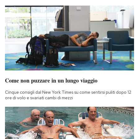
Come non puzzare in un lungo viaggio
Cinque consigli dal New York Times su come sentirsi puliti dopo 12
ore di volo e svariati cambi di mezzi