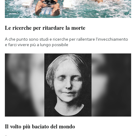
Le ricerche per ritardare la morte
A che punto sono studi e ricerche per rallentare l'invecchiamento
e farci vivere più a lungo possibile
Il volto più baciato del mondo