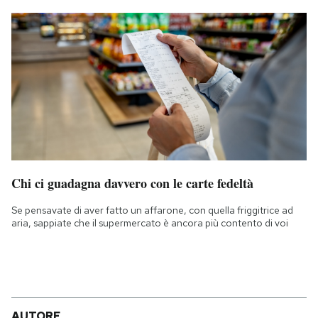
Chi ci guadagna davvero con le carte fedeltà
Se pensavate di aver fatto un affarone, con quella friggitrice ad
aria, sappiate che il supermercato è ancora più contento di voi
AUTORE