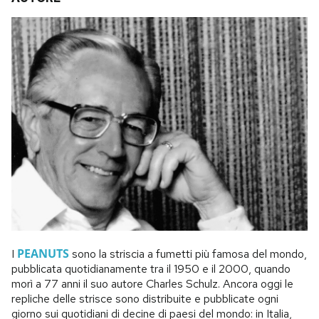
PEANUTS
I
sono la striscia a fumetti più famosa del mondo,
pubblicata quotidianamente tra il 1950 e il 2000, quando
morì a 77 anni il suo autore Charles Schulz. Ancora oggi le
repliche delle strisce sono distribuite e pubblicate ogni
giorno sui quotidiani di decine di paesi del mondo: in Italia,