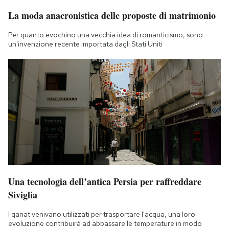
La moda anacronistica delle proposte di matrimonio
Per quanto evochino una vecchia idea di romanticismo, sono
un'invenzione recente importata dagli Stati Uniti
Una tecnologia dell’antica Persia per raffreddare
Siviglia
I qanat venivano utilizzati per trasportare l'acqua, una loro
evoluzione contribuirà ad abbassare le temperature in modo