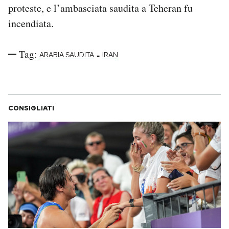
proteste, e l’ambasciata saudita a Teheran fu
incendiata.
Tag:
-
ARABIA SAUDITA
IRAN
CONSIGLIATI