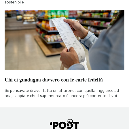
sostenibile
Chi ci guadagna davvero con le carte fedeltà
Se pensavate di aver fatto un affarone, con quella friggitrice ad
aria, sappiate che il supermercato è ancora più contento di voi