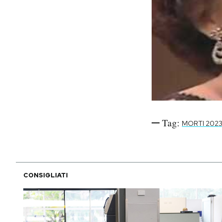
Tag:
MORTI 202
CONSIGLIATI