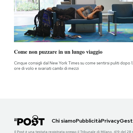
Come non puzzare in un lungo viaggio
Cinque consigli dal New York Times su come sentirsi puliti dopo 1
ore di volo e svariati cambi di mezzi
Chi siamo
Pubblicità
Privacy
Gesti
Il Post è una testata registrata presso il Tribunale di Milano, 419 del